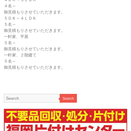
４名～
御見積もりさせていただきます。
５ＤＫ～４ＬＤＫ
５名～
御見積もりさせていただきます。
一軒家、平屋
５名～
御見積もりさせていただきます。
一軒家、２階建て
５名～
御見積もりさせていただきます。
Search